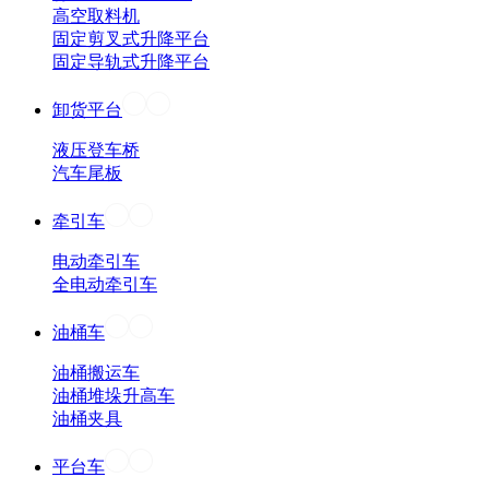
高空取料机
固定剪叉式升降平台
固定导轨式升降平台
卸货平台
液压登车桥
汽车尾板
牵引车
电动牵引车
全电动牵引车
油桶车
油桶搬运车
油桶堆垛升高车
油桶夹具
平台车