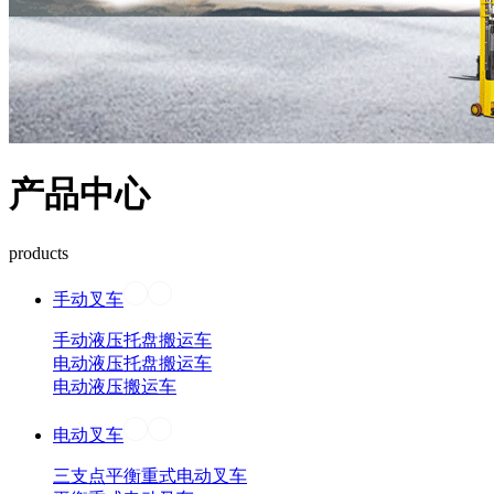
产品中心
products
手动叉车
手动液压托盘搬运车
电动液压托盘搬运车
电动液压搬运车
电动叉车
三支点平衡重式电动叉车