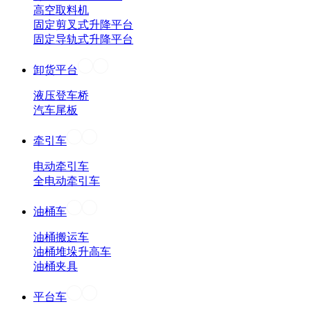
高空取料机
固定剪叉式升降平台
固定导轨式升降平台
卸货平台
液压登车桥
汽车尾板
牵引车
电动牵引车
全电动牵引车
油桶车
油桶搬运车
油桶堆垛升高车
油桶夹具
平台车