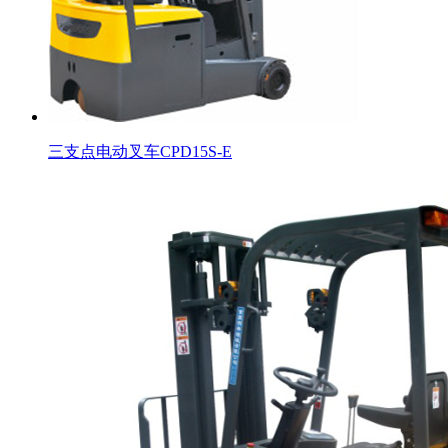
三支点电动叉车CPD15S-E