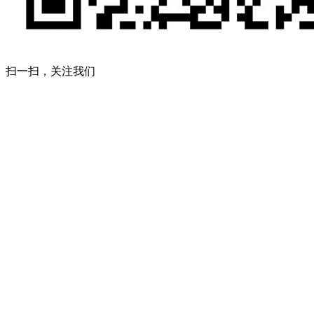
扫一扫，关注我们