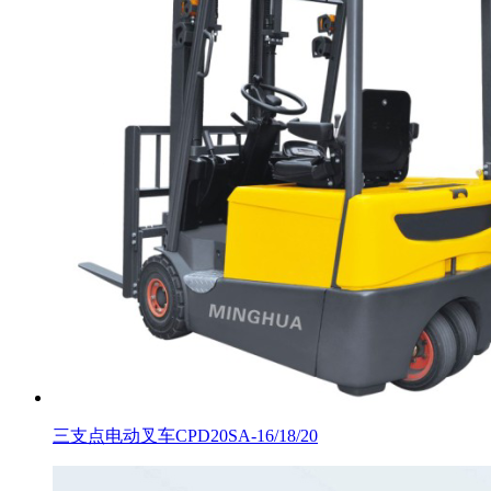
三支点电动叉车CPD20SA-16/18/20