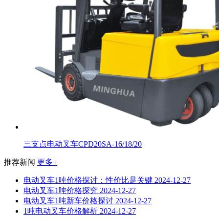
三支点电动叉车CPD20SA-16/18/20
推荐新闻
更多+
电动叉车1吨价格探讨：性价比是关键
2024-12-27
电动叉车1吨价格探究
2024-12-27
电动叉车1吨新车价格探讨
2024-12-27
1吨电动叉车价格解析
2024-12-27