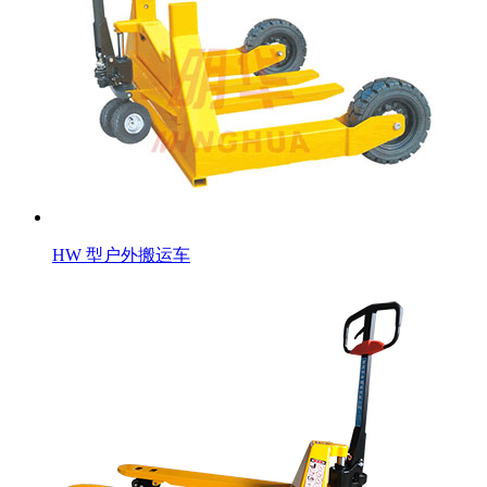
HW 型户外搬运车