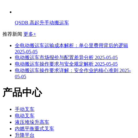
QSDB 高起升手动搬运车
推荐新闻
更多+
全电动搬运车运输成本解析：单公里费用背后的逻辑
2025-05-05
电动搬运车市场报价与配置差异分析
2025-05-05
电动搬运车操作要求与安全规定解析
2025-05-05
电动搬运车操作要求详解：安全作业的核心准则
2025-
05-05
产品中心
手动叉车
电动叉车
液压堆垛升高车
内燃平衡重式叉车
升降平台