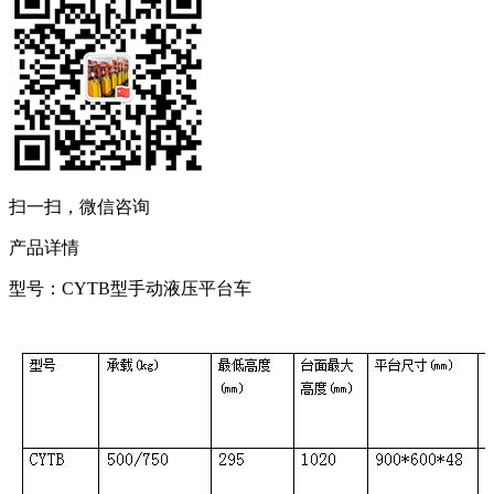
扫一扫，微信咨询
产品详情
型号：CYTB型手动液压平台车