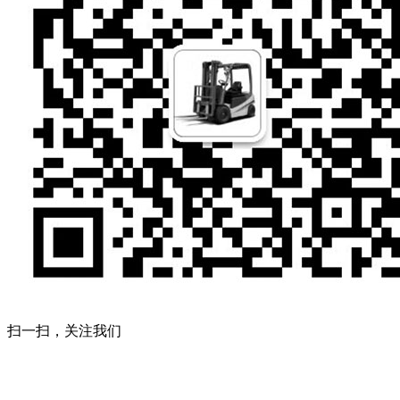
扫一扫，关注我们