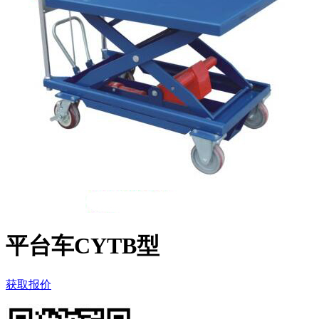
平台车CYTB型
获取报价