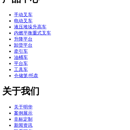
手动叉车
电动叉车
液压堆垛升高车
内燃平衡重式叉车
升降平台
卸货平台
牵引车
油桶车
平台车
工具车
仓储笼/托盘
关于我们
关于明华
案例展示
非标定制
新闻资讯