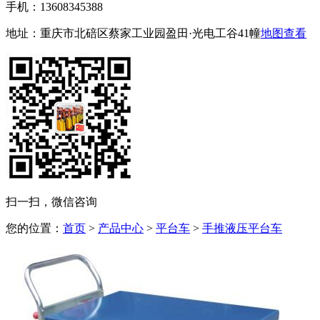
手机：
13608345388
地址：
重庆市北碚区蔡家工业园盈田·光电工谷41幢
地图查看
扫一扫，微信咨询
您的位置：
首页
>
产品中心
>
平台车
>
手推液压平台车