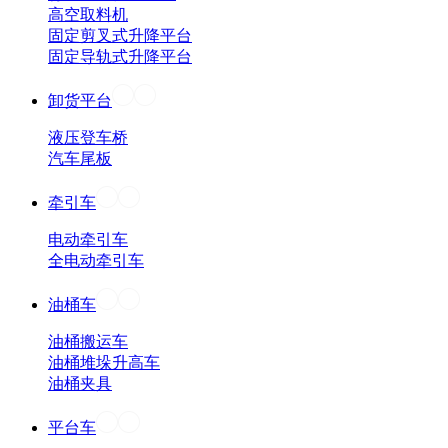
高空取料机
固定剪叉式升降平台
固定导轨式升降平台
卸货平台
液压登车桥
汽车尾板
牵引车
电动牵引车
全电动牵引车
油桶车
油桶搬运车
油桶堆垛升高车
油桶夹具
平台车