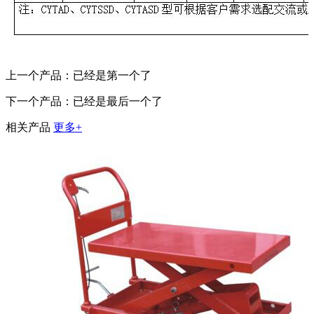
上一个产品：
已经是第一个了
下一个产品：
已经是最后一个了
相关产品
更多+