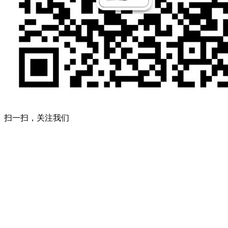
扫一扫，关注我们