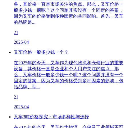
备，其价格一直是市场关注的焦点。那么，叉车价格一
般多少钱一辆呢？这个问题其实没有一个固定的答案，
因为叉车的价格受到多种因素的共同影响。首先，叉车
的品牌是...
21
2025-04
叉车价格一般多少钱一个？
在2025年的今天，叉车作为现代物流和仓储行业的重要
设备，其价格一直是企业和个人用户关注的焦点。那
么，叉车价格一般多少钱一个呢？这个问题并没有一个
固定的答案，因为叉车的价格受到多种因素的影响，包
括品牌、型...
21
2025-04
叉车3吨价格探究：市场多样性与选择
在2025年的今天，叉车作为物流、仓储及工业领域不可