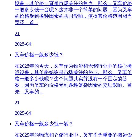
设备，其价格一直是市场关注的焦点。那么，叉车价格
一般多少钱一台呢？这并非一个简单的问题，因为叉车
的价格受到多种因素的共同影响，使得其价格范围相当
宽泛。首...
21
2025-04
叉车价格一般多少钱？
在2025年的今天，叉车作为物流和仓储行业中的核心搬
运设备，其价格始终是市场关注的热点。那么，叉车价
格一般多少钱呢？这个问题其实并没有一个固定的答
案，因为叉车的价格受到多种复杂因素的交织影响。首
先，叉车的...
21
2025-04
叉车价格一般多少钱一辆？
在2025年的物流和仓储行业中，叉车作为重要的搬运设