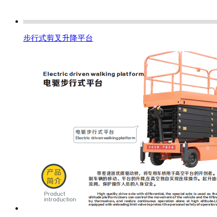
步行式剪叉升降平台