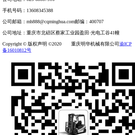
手机号码：
13608345388
公司邮箱：
mh888@cqminghua.com
邮编：
400707
公司地址：
重庆市北碚区蔡家工业园盈田·光电工谷41幢
Copyright © 版权声明 ©2020 重庆明华机械有限公司
渝ICP
备16010812号