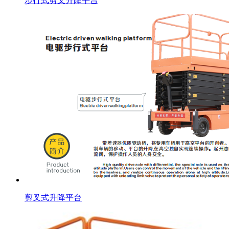
步行式剪叉升降平台
剪叉式升降平台