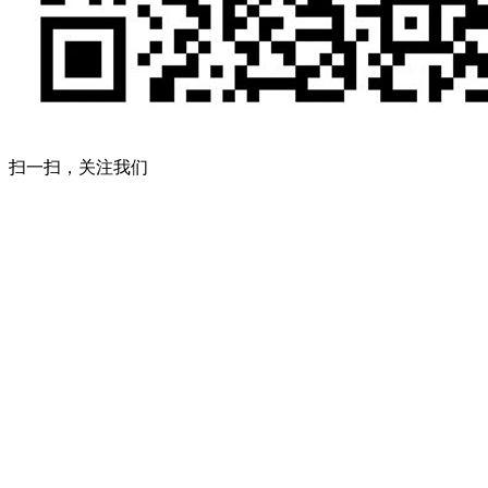
扫一扫，关注我们