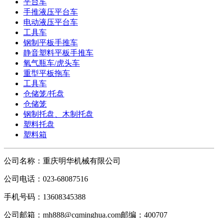
平台车
手推液压平台车
电动液压平台车
工具车
钢制平板手推车
静音塑料平板手推车
氧气瓶车/虎头车
重型平板拖车
工具车
仓储笼/托盘
仓储笼
钢制托盘、木制托盘
塑料托盘
塑料箱
公司名称：
重庆明华机械有限公司
公司电话：
023-68087516
手机号码：
13608345388
公司邮箱：
mh888@cqminghua.com
邮编：
400707