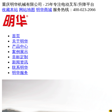
重庆明华机械有限公司 -
25年专注电动叉车/升降平台
收藏本站
网站地图
明华商城
服务热线：
400-023-2066
首页
关于明华
产品中心
案例展示
非标定制
新闻资讯
联系明华
明华服务