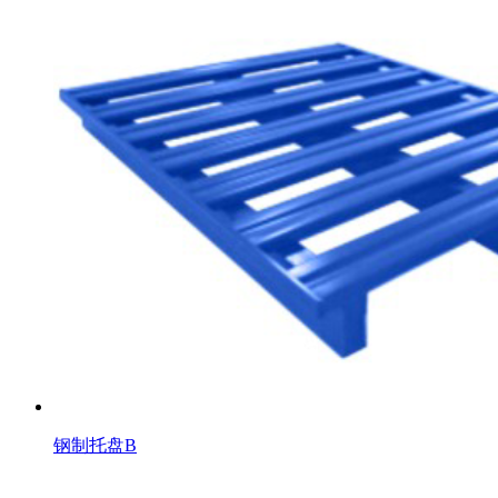
钢制托盘B