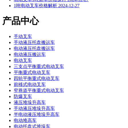
1吨电动叉车价格解析
2024-12-27
产品中心
手动叉车
手动液压托盘搬运车
电动液压托盘搬运车
电动液压搬运车
电动叉车
三支点平衡重式电动叉车
平衡重式电动叉车
四轮平衡重式电动叉车
前移式电动叉车
窄巷道平衡重式电动叉车
防爆叉车
液压堆垛升高车
手动液压堆垛升高车
半电动液压堆垛升高车
电动堆高车
电动托盘式堆垛车