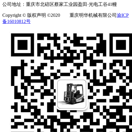
公司地址：
重庆市北碚区蔡家工业园盈田·光电工谷41幢
Copyright © 版权声明 ©2020 重庆明华机械有限公司
渝ICP
备16010812号