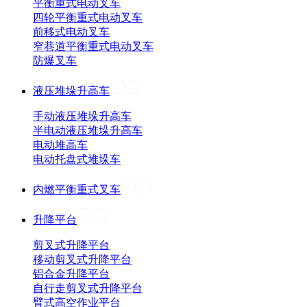
平衡重式电动叉车
四轮平衡重式电动叉车
前移式电动叉车
窄巷道平衡重式电动叉车
防爆叉车
液压堆垛升高车
手动液压堆垛升高车
半电动液压堆垛升高车
电动堆高车
电动托盘式堆垛车
内燃平衡重式叉车
升降平台
剪叉式升降平台
移动剪叉式升降平台
铝合金升降平台
自行走剪叉式升降平台
臂式高空作业平台