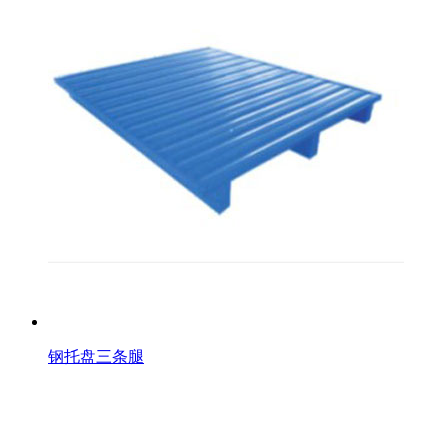
钢托盘三条腿