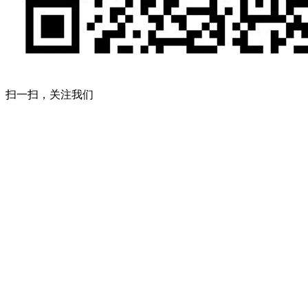
扫一扫，关注我们