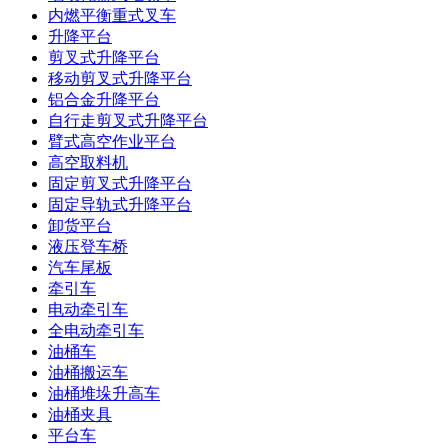
内燃平衡重式叉车
升降平台
剪叉式升降平台
移动剪叉式升降平台
铝合金升降平台
自行走剪叉式升降平台
臂式高空作业平台
高空取料机
固定剪叉式升降平台
固定导轨式升降平台
卸货平台
液压登车桥
汽车尾板
牵引车
电动牵引车
全电动牵引车
油桶车
油桶搬运车
油桶堆垛升高车
油桶夹具
平台车