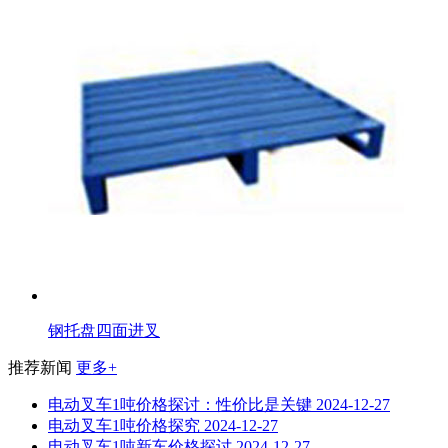
钢托盘四面进叉
推荐新闻
更多+
电动叉车1吨价格探讨：性价比是关键
2024-12-27
电动叉车1吨价格探究
2024-12-27
电动叉车1吨新车价格探讨
2024-12-27