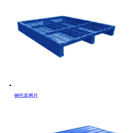
钢托盘网片