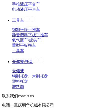
手推液压平台车
电动液压平台车
工具车
钢制平板手推车
静音塑料平板手推车
氧气瓶车/虎头车
重型平板拖车
工具车
仓储笼/托盘
仓储笼
钢制托盘、木制托盘
塑料托盘
塑料箱
联系我们
contact us
电话：
重庆明华机械有限公司