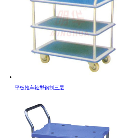
平板推车轻型钢制三层