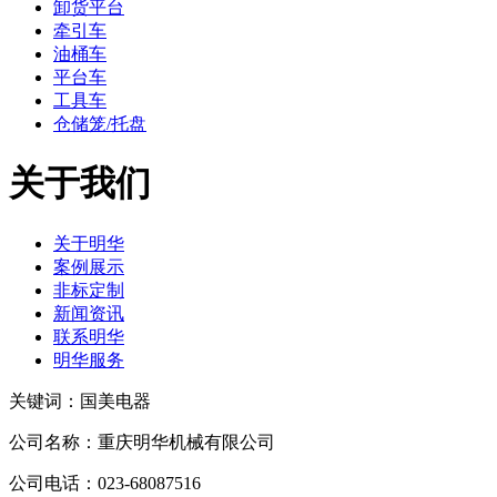
卸货平台
牵引车
油桶车
平台车
工具车
仓储笼/托盘
关于我们
关于明华
案例展示
非标定制
新闻资讯
联系明华
明华服务
关键词：
国美电器
公司名称：
重庆明华机械有限公司
公司电话：
023-68087516