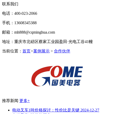
联系我们
电话：
400-023-2066
手机：
13608345388
邮箱：
mh888@cqminghua.com
地址：
重庆市北碚区蔡家工业园盈田·光电工谷41幢
当前位置：
首页
>
案例展示
>
合作伙伴
推荐新闻
更多+
电动叉车1吨价格探讨：性价比是关键
2024-12-27