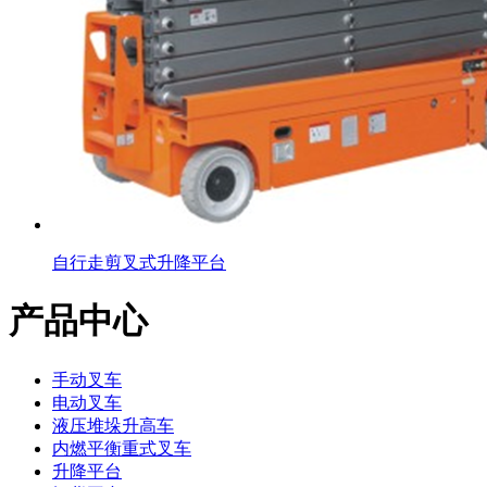
自行走剪叉式升降平台
产品中心
手动叉车
电动叉车
液压堆垛升高车
内燃平衡重式叉车
升降平台