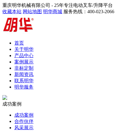
重庆明华机械有限公司 -
25年专注电动叉车/升降平台
收藏本站
网站地图
明华商城
服务热线：
400-023-2066
首页
关于明华
产品中心
案例展示
非标定制
新闻资讯
联系明华
明华服务
成功案例
成功案例
合作伙伴
风采展示