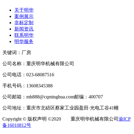
关于明华
案例展示
非标定制
新闻资讯
联系明华
明华服务
关键词：
厂房
公司名称：
重庆明华机械有限公司
公司电话：
023-68087516
手机号码：
13608345388
公司邮箱：
mh888@cqminghua.com
邮编：
400707
公司地址：
重庆市北碚区蔡家工业园盈田·光电工谷41幢
Copyright © 版权声明 ©2020 重庆明华机械有限公司
渝ICP
备16010812号