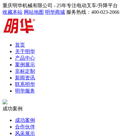
重庆明华机械有限公司 -
25年专注电动叉车/升降平台
收藏本站
网站地图
明华商城
服务热线：
400-023-2066
首页
关于明华
产品中心
案例展示
非标定制
新闻资讯
联系明华
明华服务
成功案例
成功案例
合作伙伴
风采展示