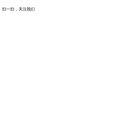
扫一扫，关注我们